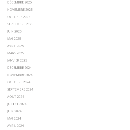
DÉCEMBRE 2025
NOVEMBRE 2025
OCTOBRE 2025
SEPTEMBRE 2025
JUIN 2025
MAI 2025
AVRIL 2025
MARS 2025
JANVIER 2025
DÉCEMBRE 2024
NOVEMBRE 2024
OCTOBRE 2024
SEPTEMBRE 2024
AOÛT 2024
JUILLET 2024
JUIN 2024
MAI 2024
AVRIL 2024