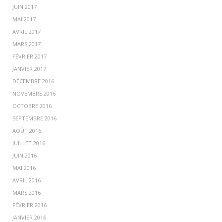
JUIN 2017
MAI 2017
AVRIL 2017
MARS 2017
FÉVRIER 2017
JANVIER 2017
DÉCEMBRE 2016
NOVEMBRE 2016
OCTOBRE 2016
SEPTEMBRE 2016
AOÛT 2016
JUILLET 2016
JUIN 2016
MAI 2016
AVRIL 2016
MARS 2016
FÉVRIER 2016
JANVIER 2016