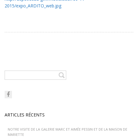
2015/expo_ARDITO_web.jpg
ARTICLES RÉCENTS
NOTRE VISITE DE LA GALERIE MARC ET AIMÉE PESSIN ET DE LA MAISON DE
MARIETTE