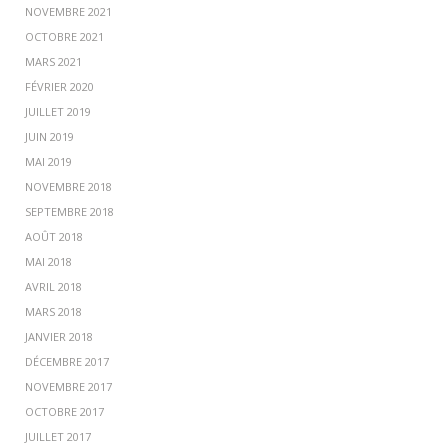
NOVEMBRE 2021
OCTOBRE 2021
MARS 2021
FÉVRIER 2020
JUILLET 2019
JUIN 2019
MAI 2019
NOVEMBRE 2018
SEPTEMBRE 2018
AOÛT 2018
MAI 2018
AVRIL 2018
MARS 2018
JANVIER 2018
DÉCEMBRE 2017
NOVEMBRE 2017
OCTOBRE 2017
JUILLET 2017