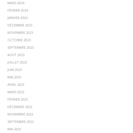
MARS 2024
FÉVRIER 2024
JANVIER 2024
DÉCEMBRE 2023
NOVEMBRE 2023
OCTOBRE 2023
SEPTEMBRE 2023
AOÛT 2023
JUILLET 2023
JUIN 2023
MAI 2023
AVRIL 2023
MARS 2023
FÉVRIER 2023
DÉCEMBRE 2022
NOVEMBRE 2022
SEPTEMBRE 2022
MAI 2022