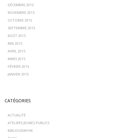
DÉCEMBRE 2015
NOVEMBRE 2015
OCTOBRE 2015
SEPTEMBRE 2015
AOÛT 2015
MAI 2015
AVRIL 2015
MARS 2015
FÉVRIER 2015
JANVIER 2015
CATÉGORIES
ACTUALITÉ
ATELIERS JEUNES PUBLICS
BIBLIOGRAPHIE