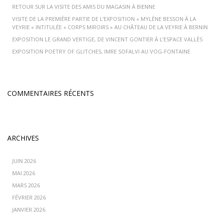
RETOUR SUR LA VISITE DES AMIS DU MAGASIN À BIENNE
VISITE DE LA PREMIÈRE PARTIE DE L’EXPOSITION « MYLÈNE BESSON À LA
VEYRIE » INTITULÉE « CORPS MIROIRS » AU CHÂTEAU DE LA VEYRIE À BERNIN
EXPOSITION LE GRAND VERTIGE, DE VINCENT GONTIER À L’ESPACE VALLÈS
EXPOSITION POETRY OF GLITCHES, IMRE SOFALVI AU VOG-FONTAINE
COMMENTAIRES RÉCENTS
ARCHIVES
JUIN 2026
MAI 2026
MARS 2026
FÉVRIER 2026
JANVIER 2026