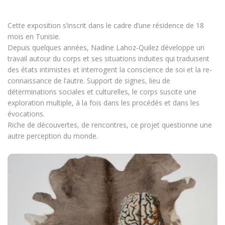
Cette exposition s’inscrit dans le cadre d’une résidence de 18
mois en Tunisie.
Depuis quelques années, Nadine Lahoz-Quilez développe un
travail autour du corps et ses situations induites qui traduisent
des états intimistes et interrogent la conscience de soi et la re-
connaissance de l’autre. Support de signes, lieu de
déterminations sociales et culturelles, le corps suscite une
exploration multiple, à la fois dans les procédés et dans les
évocations.
Riche de découvertes, de rencontres, ce projet questionne une
autre perception du monde.