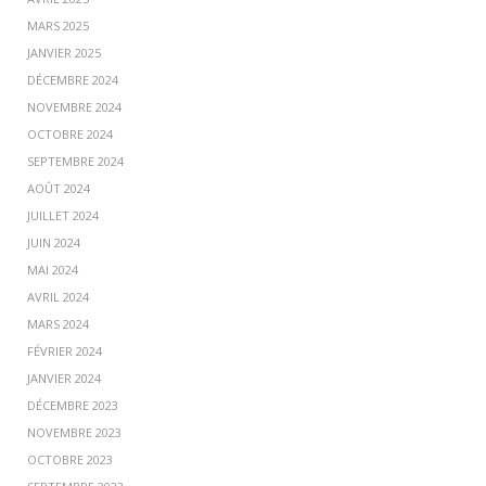
MARS 2025
JANVIER 2025
DÉCEMBRE 2024
NOVEMBRE 2024
OCTOBRE 2024
SEPTEMBRE 2024
AOÛT 2024
JUILLET 2024
JUIN 2024
MAI 2024
AVRIL 2024
MARS 2024
FÉVRIER 2024
JANVIER 2024
DÉCEMBRE 2023
NOVEMBRE 2023
OCTOBRE 2023