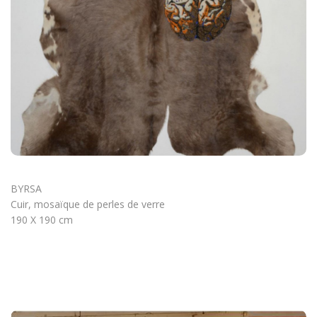
BYRSA
Cuir, mosaïque de perles de verre
190 X 190 cm