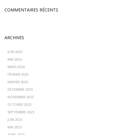
COMMENTAIRES RÉCENTS
ARCHIVES
JUIN 2026
MAI 2026
MARS 2026
FÉVRIER 2026
JANVIER 2026
DÉCEMBRE 2025
NOVEMBRE 2025
OCTOBRE 2025
SEPTEMBRE 2025
JUIN 2025
MAI 2025
AVRIL 2025