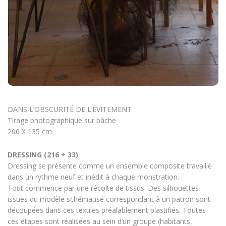
DANS L’OBSCURITÉ DE L’ÉVITEMENT
Tirage photographique sur bâche
200 X 135 cm
DRESSING (216 + 33)
Dressing se présente comme un ensemble composite travaillé
dans un rythme neuf et inédit à chaque monstration.
Tout commence par une récolte de tissus. Des silhouettes
issues du modèle schématisé correspondant à un patron sont
découpées dans ces textiles préalablement plastifiés. Toutes
ces étapes sont réalisées au sein d’un groupe (habitants,