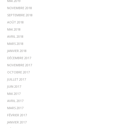
MAI 2019
NOVEMBRE 2018
SEPTEMBRE 2018
AOÛT 2018
MAI 2018
AVRIL 2018
MARS 2018
JANVIER 2018
DÉCEMBRE 2017
NOVEMBRE 2017
OCTOBRE 2017
JUILLET 2017
JUIN 2017
MAI 2017
AVRIL 2017
MARS 2017
FÉVRIER 2017
JANVIER 2017