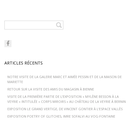
ARTICLES RÉCENTS
NOTRE VISITE DE LA GALERIE MARC ET AIMÉE PESSIN ET DE LA MAISON DE
MARIETTE
RETOUR SUR LA VISITE DES AMIS DU MAGASIN À BIENNE
VISITE DE LA PREMIÈRE PARTIE DE L’EXPOSITION « MYLÈNE BESSON À LA
VEYRIE » INTITULÉE « CORPS MIROIRS » AU CHÂTEAU DE LA VEYRIE À BERNIN
EXPOSITION LE GRAND VERTIGE, DE VINCENT GONTIER À L’ESPACE VALLÈS
EXPOSITION POETRY OF GLITCHES, IMRE SOFALVI AU VOG-FONTAINE