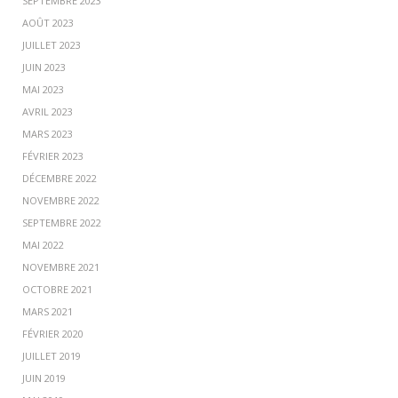
SEPTEMBRE 2023
AOÛT 2023
JUILLET 2023
JUIN 2023
MAI 2023
AVRIL 2023
MARS 2023
FÉVRIER 2023
DÉCEMBRE 2022
NOVEMBRE 2022
SEPTEMBRE 2022
MAI 2022
NOVEMBRE 2021
OCTOBRE 2021
MARS 2021
FÉVRIER 2020
JUILLET 2019
JUIN 2019