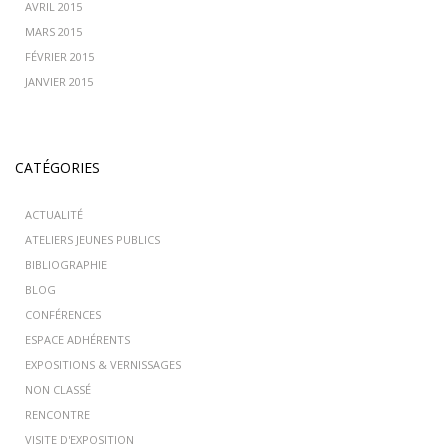
AVRIL 2015
MARS 2015
FÉVRIER 2015
JANVIER 2015
CATÉGORIES
ACTUALITÉ
ATELIERS JEUNES PUBLICS
BIBLIOGRAPHIE
BLOG
CONFÉRENCES
ESPACE ADHÉRENTS
EXPOSITIONS & VERNISSAGES
NON CLASSÉ
RENCONTRE
VISITE D'EXPOSITION