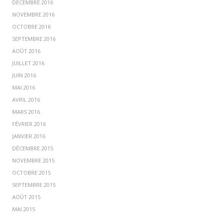
DÉCEMBRE 2016
NOVEMBRE 2016
OCTOBRE 2016
SEPTEMBRE 2016
AOÛT 2016
JUILLET 2016
JUIN 2016
MAI 2016
AVRIL 2016
MARS 2016
FÉVRIER 2016
JANVIER 2016
DÉCEMBRE 2015
NOVEMBRE 2015
OCTOBRE 2015
SEPTEMBRE 2015
AOÛT 2015
MAI 2015