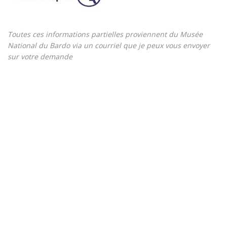
Toutes ces informations partielles proviennent du Musée
National du Bardo via un courriel que je peux vous envoyer
sur votre demande