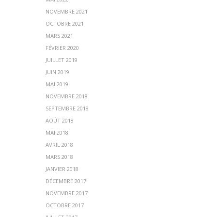
NOVEMBRE 2021
OCTOBRE 2021
MARS 2021
FÉVRIER 2020
JUILLET 2019
JUIN 2019
MAI 2019
NOVEMBRE 2018
SEPTEMBRE 2018
AOÛT 2018
MAI 2018
AVRIL 2018
MARS 2018
JANVIER 2018
DÉCEMBRE 2017
NOVEMBRE 2017
OCTOBRE 2017