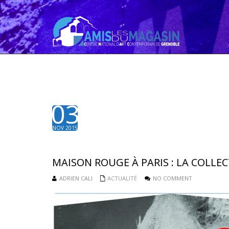
03
NOV 2015
MAISON ROUGE À PARIS : LA COLLE
ADRIEN CALI
ACTUALITÉ
NO COMMENT