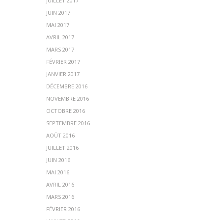
JUILLET 2017
JUIN 2017
MAI 2017
AVRIL 2017
MARS 2017
FÉVRIER 2017
JANVIER 2017
DÉCEMBRE 2016
NOVEMBRE 2016
OCTOBRE 2016
SEPTEMBRE 2016
AOÛT 2016
JUILLET 2016
JUIN 2016
MAI 2016
AVRIL 2016
MARS 2016
FÉVRIER 2016