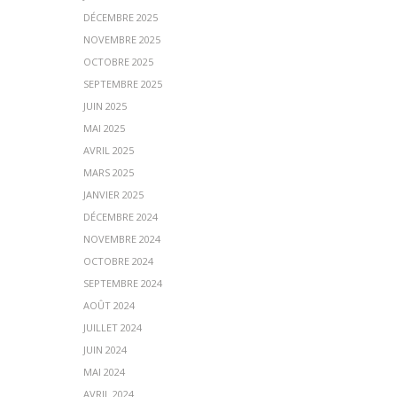
DÉCEMBRE 2025
NOVEMBRE 2025
OCTOBRE 2025
SEPTEMBRE 2025
JUIN 2025
MAI 2025
AVRIL 2025
MARS 2025
JANVIER 2025
DÉCEMBRE 2024
NOVEMBRE 2024
OCTOBRE 2024
SEPTEMBRE 2024
AOÛT 2024
JUILLET 2024
JUIN 2024
MAI 2024
AVRIL 2024