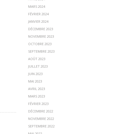
MARS 2024
FÉVRIER 2024
JANVIER 2024
DÉCEMBRE 2023
NOVEMBRE 2023
OCTOBRE 2023
SEPTEMBRE 2023
AOÛT 2023
JUILLET 2023
JUIN 2023
MAI 2023
AVRIL 2023
MARS 2023
FÉVRIER 2023
DÉCEMBRE 2022
NOVEMBRE 2022
SEPTEMBRE 2022
MAI 2022