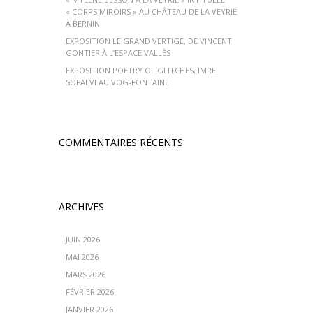
« CORPS MIROIRS » AU CHÂTEAU DE LA VEYRIE
À BERNIN
EXPOSITION LE GRAND VERTIGE, DE VINCENT
GONTIER À L’ESPACE VALLÈS
EXPOSITION POETRY OF GLITCHES, IMRE
SOFALVI AU VOG-FONTAINE
COMMENTAIRES RÉCENTS
ARCHIVES
JUIN 2026
MAI 2026
MARS 2026
FÉVRIER 2026
JANVIER 2026