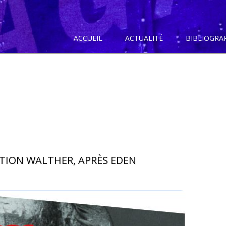
ACCUEIL
ACTUALITÉ
BIBLIOGRA
CTION WALTHER, APRÈS EDEN