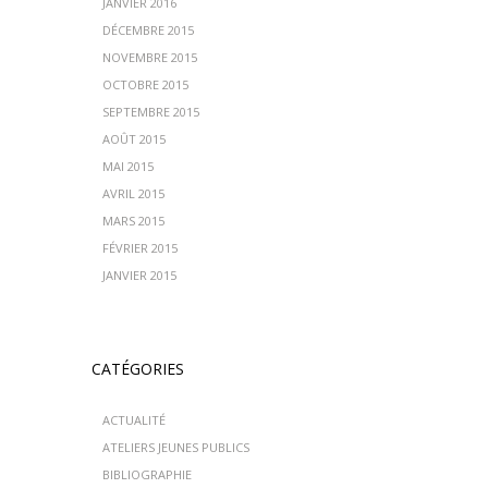
JANVIER 2016
DÉCEMBRE 2015
NOVEMBRE 2015
OCTOBRE 2015
SEPTEMBRE 2015
AOÛT 2015
MAI 2015
AVRIL 2015
MARS 2015
FÉVRIER 2015
JANVIER 2015
CATÉGORIES
ACTUALITÉ
ATELIERS JEUNES PUBLICS
BIBLIOGRAPHIE