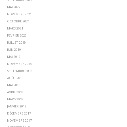
MAI 2022
NOVEMBRE 2021
OCTOBRE 2021
MARS 2021
FÉVRIER 2020
JUILLET 2019
JUIN 2019
MAI 2019
NOVEMBRE 2018
SEPTEMBRE 2018
AOÛT 2018
MAI 2018
AVRIL 2018
MARS 2018
JANVIER 2018
DÉCEMBRE 2017
NOVEMBRE 2017