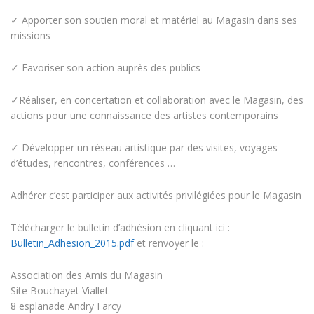
✓ Apporter son soutien moral et matériel au Magasin dans ses
missions
✓ Favoriser son action auprès des publics
✓Réaliser, en concertation et collaboration avec le Magasin, des
actions pour une connaissance des artistes contemporains
✓ Développer un réseau artistique par des visites, voyages
d’études, rencontres, conférences …
Adhérer c’est participer aux activités privilégiées pour le Magasin
Télécharger le bulletin d’adhésion en cliquant ici :
Bulletin_Adhesion_2015.pdf
et renvoyer le :
Association des Amis du Magasin
Site Bouchayet Viallet
8 esplanade Andry Farcy