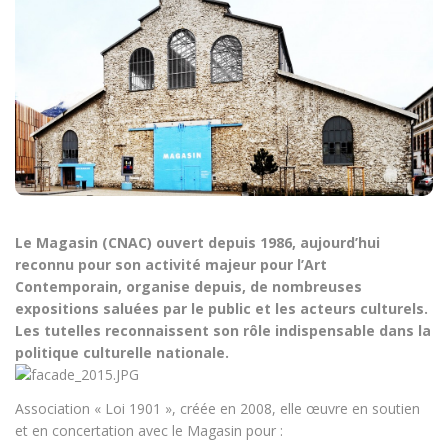
Le Magasin (CNAC) ouvert depuis 1986, aujourd’hui
reconnu pour son activité majeur pour l’Art
Contemporain, organise depuis, de nombreuses
expositions saluées par le public et les acteurs culturels.
Les tutelles reconnaissent son rôle indispensable dans la
politique culturelle nationale.
Association « Loi 1901 », créée en 2008, elle œuvre en soutien
et en concertation avec le Magasin pour :