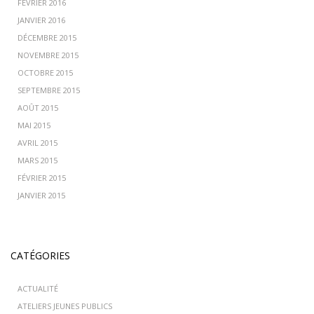
FÉVRIER 2016
JANVIER 2016
DÉCEMBRE 2015
NOVEMBRE 2015
OCTOBRE 2015
SEPTEMBRE 2015
AOÛT 2015
MAI 2015
AVRIL 2015
MARS 2015
FÉVRIER 2015
JANVIER 2015
CATÉGORIES
ACTUALITÉ
ATELIERS JEUNES PUBLICS