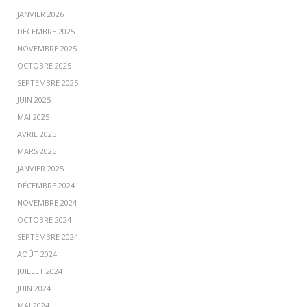
JANVIER 2026
DÉCEMBRE 2025
NOVEMBRE 2025
OCTOBRE 2025
SEPTEMBRE 2025
JUIN 2025
MAI 2025
AVRIL 2025
MARS 2025
JANVIER 2025
DÉCEMBRE 2024
NOVEMBRE 2024
OCTOBRE 2024
SEPTEMBRE 2024
AOÛT 2024
JUILLET 2024
JUIN 2024
MAI 2024