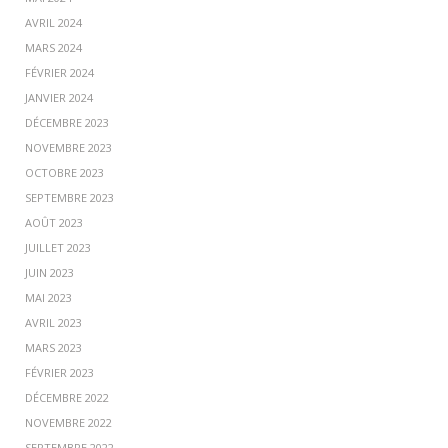
AVRIL 2024
MARS 2024
FÉVRIER 2024
JANVIER 2024
DÉCEMBRE 2023
NOVEMBRE 2023
OCTOBRE 2023
SEPTEMBRE 2023
AOÛT 2023
JUILLET 2023
JUIN 2023
MAI 2023
AVRIL 2023
MARS 2023
FÉVRIER 2023
DÉCEMBRE 2022
NOVEMBRE 2022
SEPTEMBRE 2022