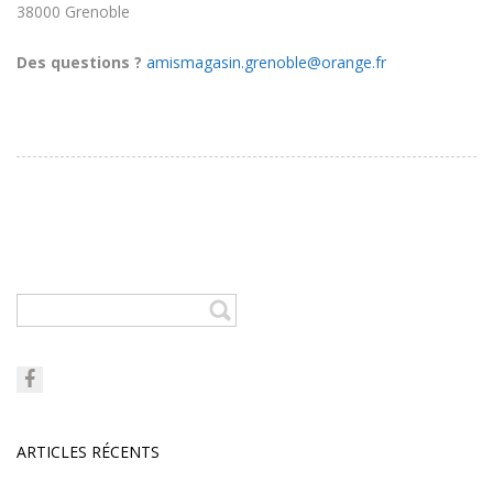
38000 Grenoble
Des questions ?
amismagasin.grenoble@orange.fr
ARTICLES RÉCENTS