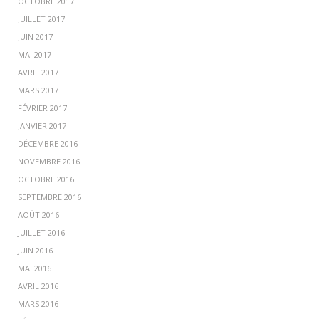
OCTOBRE 2017
JUILLET 2017
JUIN 2017
MAI 2017
AVRIL 2017
MARS 2017
FÉVRIER 2017
JANVIER 2017
DÉCEMBRE 2016
NOVEMBRE 2016
OCTOBRE 2016
SEPTEMBRE 2016
AOÛT 2016
JUILLET 2016
JUIN 2016
MAI 2016
AVRIL 2016
MARS 2016