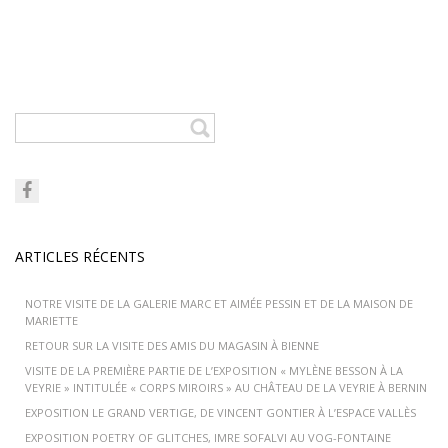
ARTICLES RÉCENTS
NOTRE VISITE DE LA GALERIE MARC ET AIMÉE PESSIN ET DE LA MAISON DE
MARIETTE
RETOUR SUR LA VISITE DES AMIS DU MAGASIN À BIENNE
VISITE DE LA PREMIÈRE PARTIE DE L’EXPOSITION « MYLÈNE BESSON À LA
VEYRIE » INTITULÉE « CORPS MIROIRS » AU CHÂTEAU DE LA VEYRIE À BERNIN
EXPOSITION LE GRAND VERTIGE, DE VINCENT GONTIER À L’ESPACE VALLÈS
EXPOSITION POETRY OF GLITCHES, IMRE SOFALVI AU VOG-FONTAINE