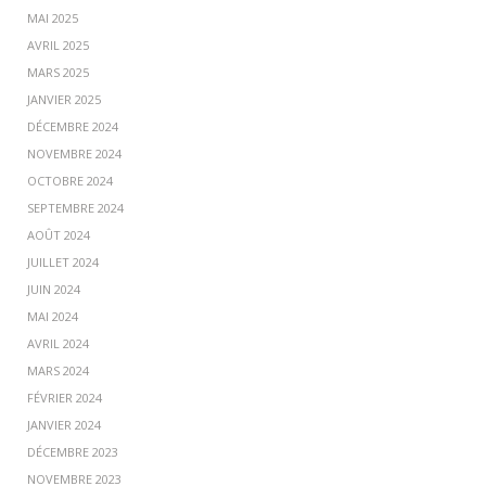
MAI 2025
AVRIL 2025
MARS 2025
JANVIER 2025
DÉCEMBRE 2024
NOVEMBRE 2024
OCTOBRE 2024
SEPTEMBRE 2024
AOÛT 2024
JUILLET 2024
JUIN 2024
MAI 2024
AVRIL 2024
MARS 2024
FÉVRIER 2024
JANVIER 2024
DÉCEMBRE 2023
NOVEMBRE 2023