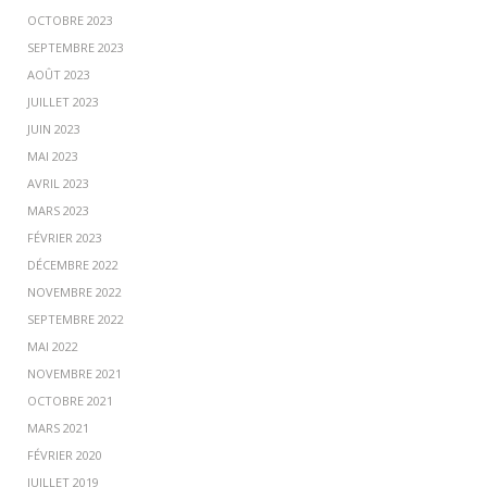
OCTOBRE 2023
SEPTEMBRE 2023
AOÛT 2023
JUILLET 2023
JUIN 2023
MAI 2023
AVRIL 2023
MARS 2023
FÉVRIER 2023
DÉCEMBRE 2022
NOVEMBRE 2022
SEPTEMBRE 2022
MAI 2022
NOVEMBRE 2021
OCTOBRE 2021
MARS 2021
FÉVRIER 2020
JUILLET 2019