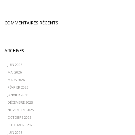
COMMENTAIRES RÉCENTS
ARCHIVES
JUIN 2026
MAI 2026
MARS 2026
FÉVRIER 2026
JANVIER 2026
DÉCEMBRE 2025
NOVEMBRE 2025
OCTOBRE 2025
SEPTEMBRE 2025
JUIN 2025