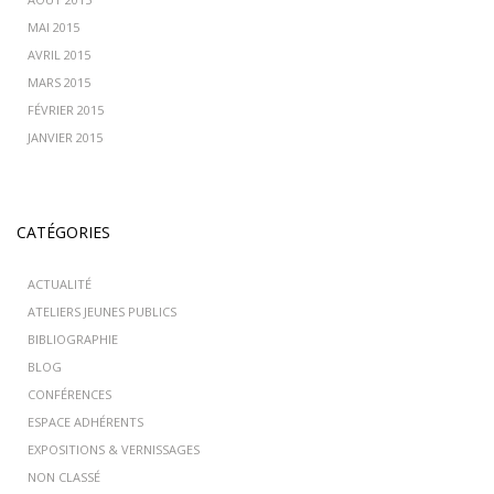
MAI 2015
AVRIL 2015
MARS 2015
FÉVRIER 2015
JANVIER 2015
CATÉGORIES
ACTUALITÉ
ATELIERS JEUNES PUBLICS
BIBLIOGRAPHIE
BLOG
CONFÉRENCES
ESPACE ADHÉRENTS
EXPOSITIONS & VERNISSAGES
NON CLASSÉ