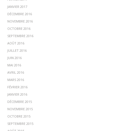
JANVIER 2017
DÉCEMBRE 2016
NOVEMBRE 2016
OCTOBRE 2016
SEPTEMBRE 2016
AOÛT 2016
JUILLET 2016
JUIN 2016
MAI 2016
AVRIL 2016
MARS 2016
FÉVRIER 2016
JANVIER 2016
DÉCEMBRE 2015
NOVEMBRE 2015
OCTOBRE 2015
SEPTEMBRE 2015
AOÛT 2015