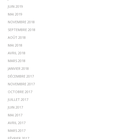
JUIN 2019
MAI 2019
NOVEMBRE 2018
SEPTEMBRE 2018
AOÛT 2018
MAI 2018
AVRIL 2018
MARS 2018
JANVIER 2018
DÉCEMBRE 2017
NOVEMBRE 2017
OCTOBRE 2017
JUILLET 2017
JUIN 2017
MAI 2017
AVRIL 2017
MARS 2017
FÉVRIER 2017