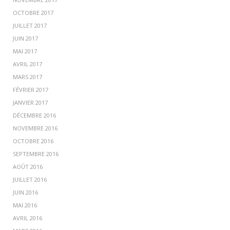
OCTOBRE 2017
JUILLET 2017
JUIN 2017
MAI 2017
AVRIL 2017
MARS 2017
FÉVRIER 2017
JANVIER 2017
DÉCEMBRE 2016
NOVEMBRE 2016
OCTOBRE 2016
SEPTEMBRE 2016
AOÛT 2016
JUILLET 2016
JUIN 2016
MAI 2016
AVRIL 2016