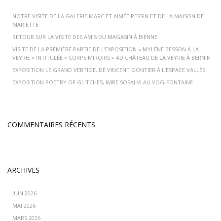
NOTRE VISITE DE LA GALERIE MARC ET AIMÉE PESSIN ET DE LA MAISON DE
MARIETTE
RETOUR SUR LA VISITE DES AMIS DU MAGASIN À BIENNE
VISITE DE LA PREMIÈRE PARTIE DE L’EXPOSITION « MYLÈNE BESSON À LA
VEYRIE » INTITULÉE « CORPS MIROIRS » AU CHÂTEAU DE LA VEYRIE À BERNIN
EXPOSITION LE GRAND VERTIGE, DE VINCENT GONTIER À L’ESPACE VALLÈS
EXPOSITION POETRY OF GLITCHES, IMRE SOFALVI AU VOG-FONTAINE
COMMENTAIRES RÉCENTS
ARCHIVES
JUIN 2026
MAI 2026
MARS 2026