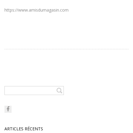
https://www.amisdumagasin.com
ARTICLES RÉCENTS