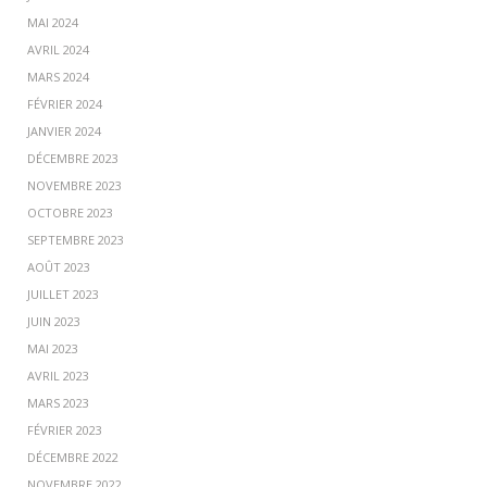
MAI 2024
AVRIL 2024
MARS 2024
FÉVRIER 2024
JANVIER 2024
DÉCEMBRE 2023
NOVEMBRE 2023
OCTOBRE 2023
SEPTEMBRE 2023
AOÛT 2023
JUILLET 2023
JUIN 2023
MAI 2023
AVRIL 2023
MARS 2023
FÉVRIER 2023
DÉCEMBRE 2022
NOVEMBRE 2022