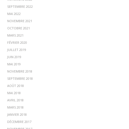
SEPTEMBRE 2022
MAI 2022
NOVEMBRE 2021
OCTOBRE 2021
MARS 2021
FÉVRIER 2020
JUILLET 2019
JUIN 2019
MAI 2019
NOVEMBRE 2018
SEPTEMBRE 2018
AOÛT 2018
MAI 2018
AVRIL 2018
MARS 2018
JANVIER 2018
DÉCEMBRE 2017
NOVEMBRE 2017