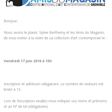
Bonjour,
Nous avons le plaisir, Sylvie Berthemy et les Amis du Magasin,
de vous inviter à la visite de sa collection d’art contemporain le :
Vendredi 17 juin 2016 à 15h
Inscription et adhésion obligatoire. Le nombre de visiteurs est
limité à 15.
Lors de l’inscription veuillez nous indiquer vos noms et prénoms
et un N° de tel (obligatoire)