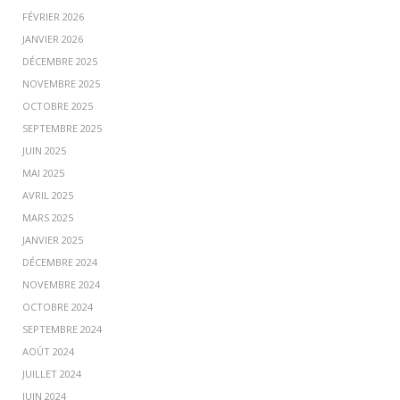
FÉVRIER 2026
JANVIER 2026
DÉCEMBRE 2025
NOVEMBRE 2025
OCTOBRE 2025
SEPTEMBRE 2025
JUIN 2025
MAI 2025
AVRIL 2025
MARS 2025
JANVIER 2025
DÉCEMBRE 2024
NOVEMBRE 2024
OCTOBRE 2024
SEPTEMBRE 2024
AOÛT 2024
JUILLET 2024
JUIN 2024