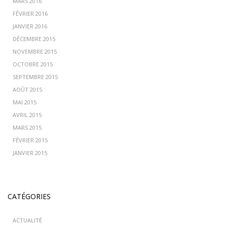
MARS 2016
FÉVRIER 2016
JANVIER 2016
DÉCEMBRE 2015
NOVEMBRE 2015
OCTOBRE 2015
SEPTEMBRE 2015
AOÛT 2015
MAI 2015
AVRIL 2015
MARS 2015
FÉVRIER 2015
JANVIER 2015
CATÉGORIES
ACTUALITÉ