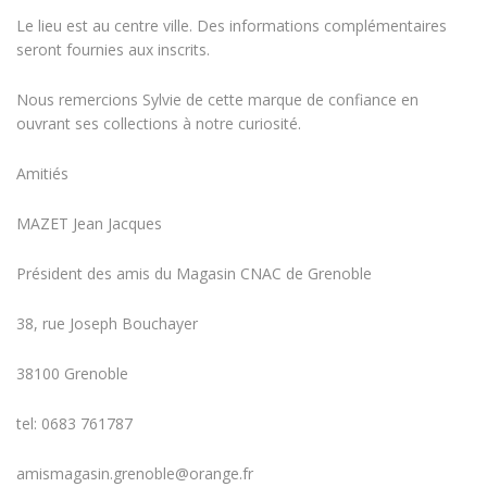
Le lieu est au centre ville. Des informations complémentaires
seront fournies aux inscrits.
Nous remercions Sylvie de cette marque de confiance en
ouvrant ses collections à notre curiosité.
Amitiés
MAZET Jean Jacques
Président des amis du Magasin CNAC de Grenoble
38, rue Joseph Bouchayer
38100 Grenoble
tel: 0683 761787
amismagasin.grenoble@orange.fr