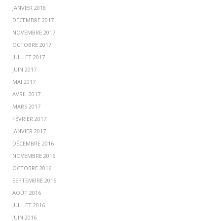
JANVIER 2018
DÉCEMBRE 2017
NOVEMBRE 2017
OCTOBRE 2017
JUILLET 2017
JUIN 2017
MAI 2017
AVRIL 2017
MARS 2017
FÉVRIER 2017
JANVIER 2017
DÉCEMBRE 2016
NOVEMBRE 2016
OCTOBRE 2016
SEPTEMBRE 2016
AOÛT 2016
JUILLET 2016
JUIN 2016