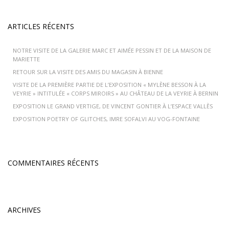
ARTICLES RÉCENTS
NOTRE VISITE DE LA GALERIE MARC ET AIMÉE PESSIN ET DE LA MAISON DE
MARIETTE
RETOUR SUR LA VISITE DES AMIS DU MAGASIN À BIENNE
VISITE DE LA PREMIÈRE PARTIE DE L’EXPOSITION « MYLÈNE BESSON À LA
VEYRIE » INTITULÉE « CORPS MIROIRS » AU CHÂTEAU DE LA VEYRIE À BERNIN
EXPOSITION LE GRAND VERTIGE, DE VINCENT GONTIER À L’ESPACE VALLÈS
EXPOSITION POETRY OF GLITCHES, IMRE SOFALVI AU VOG-FONTAINE
COMMENTAIRES RÉCENTS
ARCHIVES