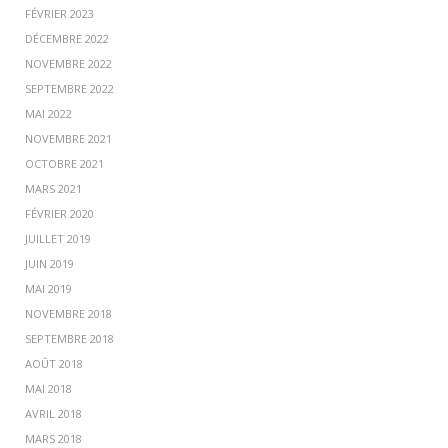
FÉVRIER 2023
DÉCEMBRE 2022
NOVEMBRE 2022
SEPTEMBRE 2022
MAI 2022
NOVEMBRE 2021
OCTOBRE 2021
MARS 2021
FÉVRIER 2020
JUILLET 2019
JUIN 2019
MAI 2019
NOVEMBRE 2018
SEPTEMBRE 2018
AOÛT 2018
MAI 2018
AVRIL 2018
MARS 2018