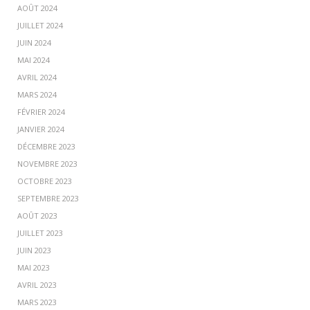
AOÛT 2024
JUILLET 2024
JUIN 2024
MAI 2024
AVRIL 2024
MARS 2024
FÉVRIER 2024
JANVIER 2024
DÉCEMBRE 2023
NOVEMBRE 2023
OCTOBRE 2023
SEPTEMBRE 2023
AOÛT 2023
JUILLET 2023
JUIN 2023
MAI 2023
AVRIL 2023
MARS 2023