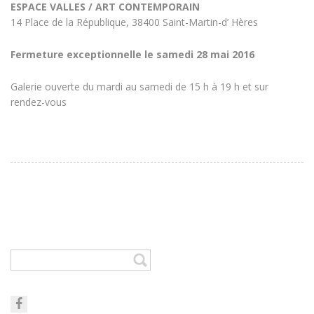
ESPACE VALLES / ART CONTEMPORAIN
14 Place de la République, 38400 Saint-Martin-d’ Hères
Fermeture exceptionnelle le samedi 28 mai 2016
Galerie ouverte du mardi au samedi de 15 h à 19 h et sur
rendez-vous