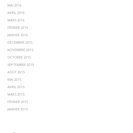
MAI 2016
AVRIL 2016
MARS 2016
FÉVRIER 2016
JANVIER 2016
DÉCEMBRE 2015
NOVEMBRE 2015
OCTOBRE 2015
SEPTEMBRE 2015
AOÛT 2015
MAI 2015
AVRIL 2015
MARS 2015
FÉVRIER 2015
JANVIER 2015