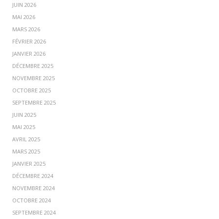
JUIN 2026
MAI 2026
MARS 2026
FÉVRIER 2026
JANVIER 2026
DÉCEMBRE 2025
NOVEMBRE 2025
OCTOBRE 2025
SEPTEMBRE 2025
JUIN 2025
MAI 2025
AVRIL 2025
MARS 2025
JANVIER 2025
DÉCEMBRE 2024
NOVEMBRE 2024
OCTOBRE 2024
SEPTEMBRE 2024