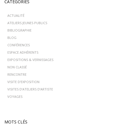
CATÉGORIES
ACTUALITÉ
ATELIERS JEUNES PUBLICS
BIBLIOGRAPHIE
BLOG
CONFÉRENCES
ESPACE ADHÉRENTS
EXPOSITIONS & VERNISSAGES
NON CLASSÉ
RENCONTRE
VISITE D'EXPOSITION
VISITES D’ATELIERS D’ARTISTE
VOYAGES
MOTS CLÉS