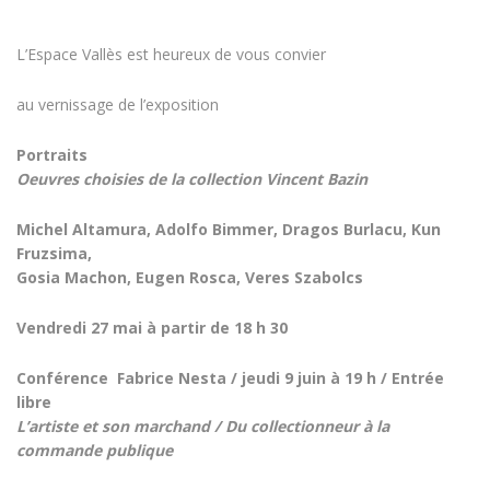
L’Espace Vallès est heureux de vous convier
au vernissage de l’exposition
Portraits
Oeuvres choisies de la collection Vincent Bazin
Michel Altamura, Adolfo Bimmer, Dragos Burlacu, Kun
Fruzsima,
Gosia Machon, Eugen Rosca, Veres Szabolcs
Vendredi 27 mai à partir de 18 h 30
Conférence Fabrice Nesta / jeudi 9 juin à 19 h / Entrée
libre
L’artiste et son marchand / Du collectionneur à la
commande publique