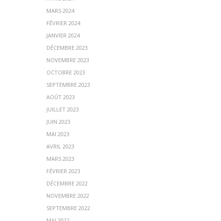
MARS 2024
FÉVRIER 2024
JANVIER 2024
DÉCEMBRE 2023
NOVEMBRE 2023
OCTOBRE 2023
SEPTEMBRE 2023
AOÛT 2023
JUILLET 2023
JUIN 2023
MAI 2023
AVRIL 2023
MARS 2023
FÉVRIER 2023
DÉCEMBRE 2022
NOVEMBRE 2022
SEPTEMBRE 2022
MAI 2022