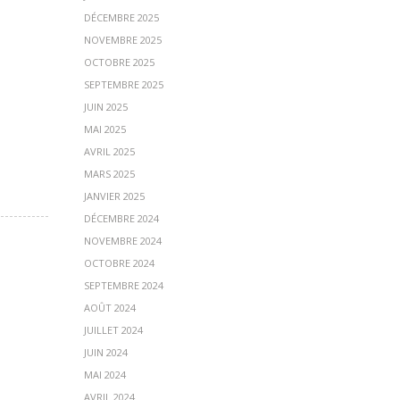
DÉCEMBRE 2025
NOVEMBRE 2025
OCTOBRE 2025
SEPTEMBRE 2025
JUIN 2025
MAI 2025
AVRIL 2025
MARS 2025
JANVIER 2025
DÉCEMBRE 2024
NOVEMBRE 2024
OCTOBRE 2024
SEPTEMBRE 2024
AOÛT 2024
JUILLET 2024
JUIN 2024
MAI 2024
AVRIL 2024