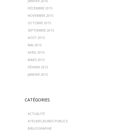
JANVIER 2016
DÉCEMBRE 2015
NOVEMBRE 2015
OCTOBRE 2015
SEPTEMBRE 2015
AOÛT 2015
MAI 2015
AVRIL 2015
MARS 2015
FÉVRIER 2015
JANVIER 2015
CATÉGORIES
ACTUALITÉ
ATELIERS JEUNES PUBLICS
BIBLIOGRAPHIE