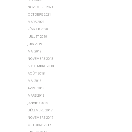
NOVEMBRE 2021
OCTOBRE 2021
MARS 2021
FÉVRIER 2020
JUILLET 2019
JUIN 2019
MAI 2019
NOVEMBRE 2018
SEPTEMBRE 2018
AOÛT 2018
MAI 2018
AVRIL 2018
MARS 2018
JANVIER 2018
DÉCEMBRE 2017
NOVEMBRE 2017
OCTOBRE 2017