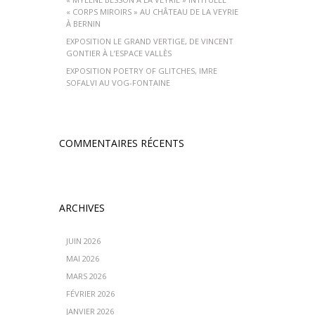
« CORPS MIROIRS » AU CHÂTEAU DE LA VEYRIE
À BERNIN
EXPOSITION LE GRAND VERTIGE, DE VINCENT
GONTIER À L’ESPACE VALLÈS
EXPOSITION POETRY OF GLITCHES, IMRE
SOFALVI AU VOG-FONTAINE
COMMENTAIRES RÉCENTS
ARCHIVES
JUIN 2026
MAI 2026
MARS 2026
FÉVRIER 2026
JANVIER 2026