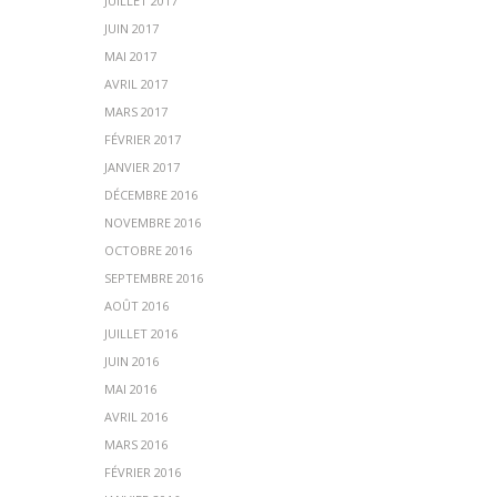
JUILLET 2017
JUIN 2017
MAI 2017
AVRIL 2017
MARS 2017
FÉVRIER 2017
JANVIER 2017
DÉCEMBRE 2016
NOVEMBRE 2016
OCTOBRE 2016
SEPTEMBRE 2016
AOÛT 2016
JUILLET 2016
JUIN 2016
MAI 2016
AVRIL 2016
MARS 2016
FÉVRIER 2016