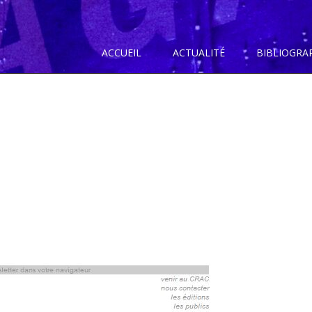
ACCUEIL
ACTUALITÉ
BIBLIOGRA