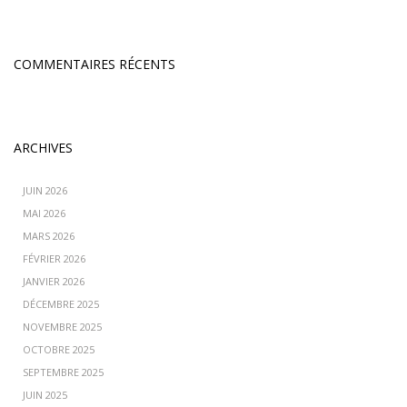
COMMENTAIRES RÉCENTS
ARCHIVES
JUIN 2026
MAI 2026
MARS 2026
FÉVRIER 2026
JANVIER 2026
DÉCEMBRE 2025
NOVEMBRE 2025
OCTOBRE 2025
SEPTEMBRE 2025
JUIN 2025