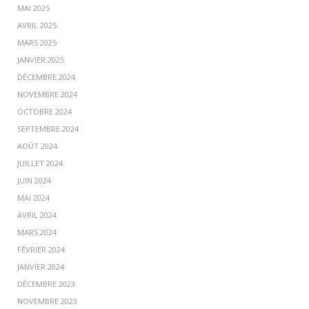
MAI 2025
AVRIL 2025
MARS 2025
JANVIER 2025
DÉCEMBRE 2024
NOVEMBRE 2024
OCTOBRE 2024
SEPTEMBRE 2024
AOÛT 2024
JUILLET 2024
JUIN 2024
MAI 2024
AVRIL 2024
MARS 2024
FÉVRIER 2024
JANVIER 2024
DÉCEMBRE 2023
NOVEMBRE 2023