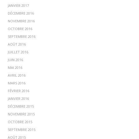
JANVIER 2017
DÉCEMBRE 2016
NOVEMBRE 2016
OCTOBRE 2016
SEPTEMBRE 2016
AOÛT 2016
JUILLET 2016
JUIN 2016
MAI 2016
AVRIL 2016
MARS 2016
FÉVRIER 2016
JANVIER 2016
DÉCEMBRE 2015
NOVEMBRE 2015
OCTOBRE 2015
SEPTEMBRE 2015
AOÛT 2015