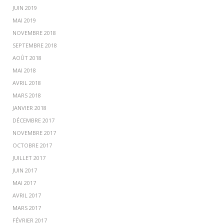
JUIN 2019
MAI 2019
NOVEMBRE 2018
SEPTEMBRE 2018
AOÛT 2018
MAI 2018
AVRIL 2018
MARS 2018
JANVIER 2018
DÉCEMBRE 2017
NOVEMBRE 2017
OCTOBRE 2017
JUILLET 2017
JUIN 2017
MAI 2017
AVRIL 2017
MARS 2017
FÉVRIER 2017