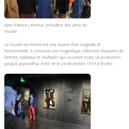
Avec Patrice Lemoux, président des amis du
musée
Le musée lui-même est une œuvre d’art originale et
fonctionnelle. Il conserve une magnifique collection d’œuvres de
l’artiste, tableaux et multiples qui couvrent toute sa production
jusqu’à aujourd’hui. Il est né le 24 décembre 1919 à Rodez.