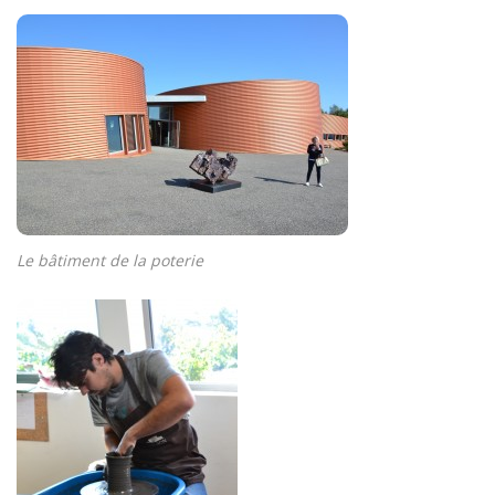
Le bâtiment de la poterie