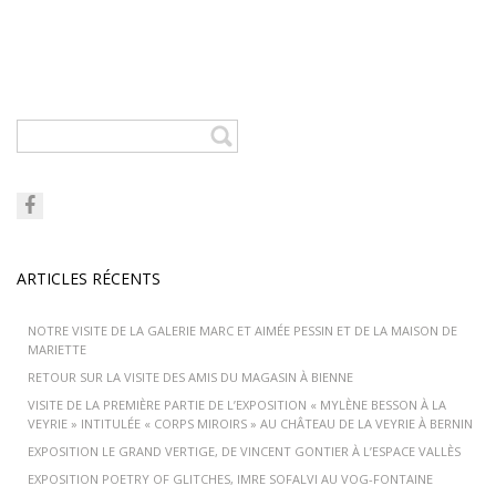
ARTICLES RÉCENTS
NOTRE VISITE DE LA GALERIE MARC ET AIMÉE PESSIN ET DE LA MAISON DE
MARIETTE
RETOUR SUR LA VISITE DES AMIS DU MAGASIN À BIENNE
VISITE DE LA PREMIÈRE PARTIE DE L’EXPOSITION « MYLÈNE BESSON À LA
VEYRIE » INTITULÉE « CORPS MIROIRS » AU CHÂTEAU DE LA VEYRIE À BERNIN
EXPOSITION LE GRAND VERTIGE, DE VINCENT GONTIER À L’ESPACE VALLÈS
EXPOSITION POETRY OF GLITCHES, IMRE SOFALVI AU VOG-FONTAINE