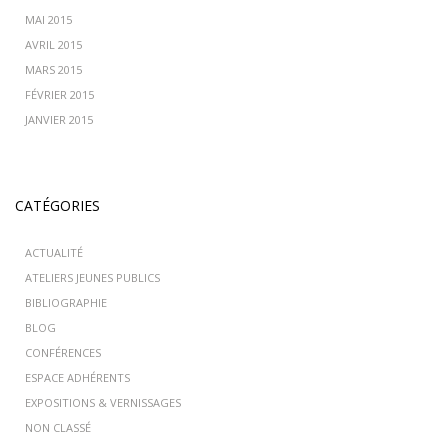
MAI 2015
AVRIL 2015
MARS 2015
FÉVRIER 2015
JANVIER 2015
CATÉGORIES
ACTUALITÉ
ATELIERS JEUNES PUBLICS
BIBLIOGRAPHIE
BLOG
CONFÉRENCES
ESPACE ADHÉRENTS
EXPOSITIONS & VERNISSAGES
NON CLASSÉ