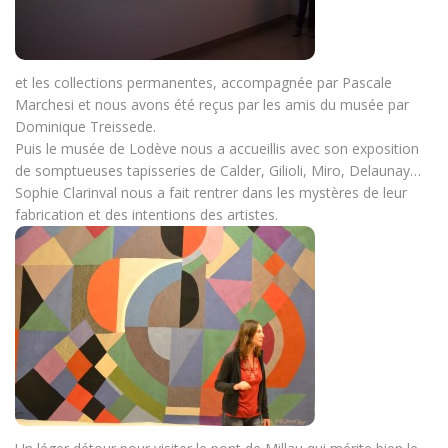
et les collections permanentes, accompagnée par Pascale
Marchesi et nous avons été reçus par les amis du musée par
Dominique Treissede.
Puis le musée de Lodève nous a accueillis avec son exposition
de somptueuses tapisseries de Calder, Gilioli, Miro, Delaunay…
Sophie Clarinval nous a fait rentrer dans les mystères de leur
fabrication et des intentions des artistes.