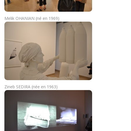
Melik OHANIAN (né en 1969)
Zineb SEDIRA (née en 1963)