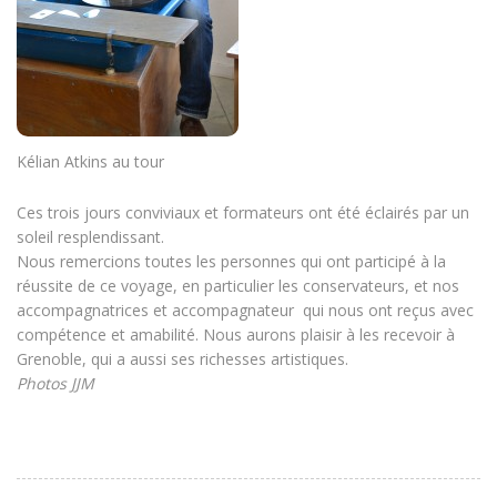
Kélian Atkins au tour
Ces trois jours conviviaux et formateurs ont été éclairés par un
soleil resplendissant.
Nous remercions toutes les personnes qui ont participé à la
réussite de ce voyage, en particulier les conservateurs, et nos
accompagnatrices et accompagnateur qui nous ont reçus avec
compétence et amabilité. Nous aurons plaisir à les recevoir à
Grenoble, qui a aussi ses richesses artistiques.
Photos JJM