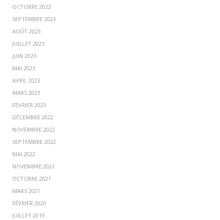
OCTOBRE 2023
SEPTEMBRE 2023
AOÛT 2023
JUILLET 2023
JUIN 2023
MAI 2023
AVRIL 2023
MARS 2023
FÉVRIER 2023
DÉCEMBRE 2022
NOVEMBRE 2022
SEPTEMBRE 2022
MAI 2022
NOVEMBRE 2021
OCTOBRE 2021
MARS 2021
FÉVRIER 2020
JUILLET 2019