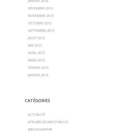
JANVIER 2016
DÉCEMBRE 2015
NOVEMBRE 2015
OCTOBRE 2015
SEPTEMBRE 2015
AOÛT 2015
MAI 2015
AVRIL 2015
MARS 2015
FÉVRIER 2015
JANVIER 2015
CATÉGORIES
ACTUALITÉ
ATELIERS JEUNES PUBLICS
BIBLIOGRAPHIE