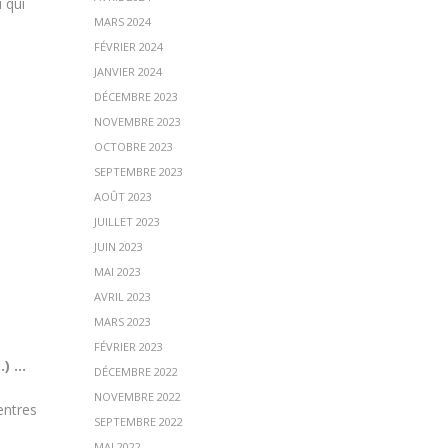
 qui
MARS 2024
FÉVRIER 2024
JANVIER 2024
DÉCEMBRE 2023
NOVEMBRE 2023
OCTOBRE 2023
SEPTEMBRE 2023
AOÛT 2023
JUILLET 2023
JUIN 2023
MAI 2023
AVRIL 2023
MARS 2023
FÉVRIER 2023
…) …
DÉCEMBRE 2022
NOVEMBRE 2022
entres
SEPTEMBRE 2022
MAI 2022