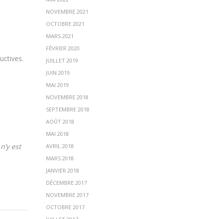
NOVEMBRE 2021
OCTOBRE 2021
MARS 2021
FÉVRIER 2020
uctives.
JUILLET 2019
JUIN 2019
MAI 2019
NOVEMBRE 2018
SEPTEMBRE 2018
AOÛT 2018
MAI 2018
n’y est
AVRIL 2018
MARS 2018
JANVIER 2018
DÉCEMBRE 2017
NOVEMBRE 2017
OCTOBRE 2017