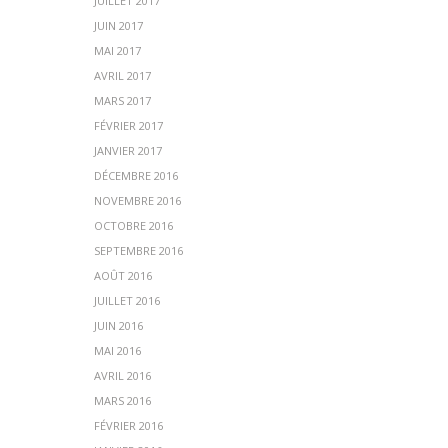
JUILLET 2017
JUIN 2017
MAI 2017
AVRIL 2017
MARS 2017
FÉVRIER 2017
JANVIER 2017
DÉCEMBRE 2016
NOVEMBRE 2016
OCTOBRE 2016
SEPTEMBRE 2016
AOÛT 2016
JUILLET 2016
JUIN 2016
MAI 2016
AVRIL 2016
MARS 2016
FÉVRIER 2016