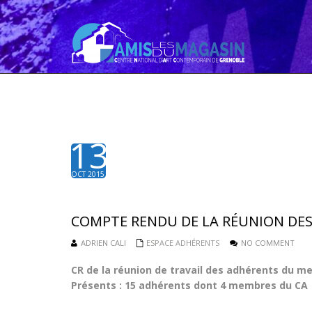
13
OCT 2015
COMPTE RENDU DE LA RÉUNION DES
ADRIEN CALI
ESPACE ADHÉRENTS
NO COMMENT
CR de la réunion de travail des adhérents du me
Présents : 15 adhérents dont 4 membres du CA