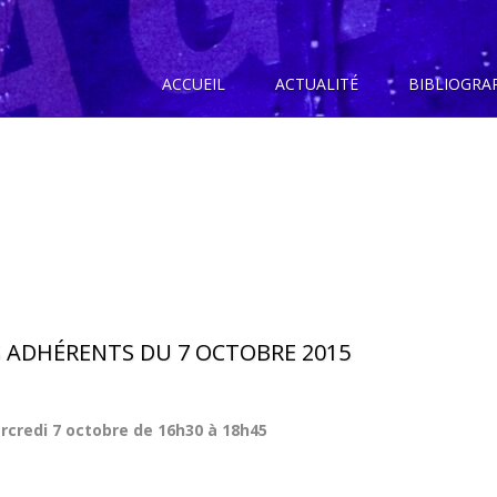
ACCUEIL
ACTUALITÉ
BIBLIOGRA
 ADHÉRENTS DU 7 OCTOBRE 2015
rcredi 7 octobre de 16h30 à 18h45